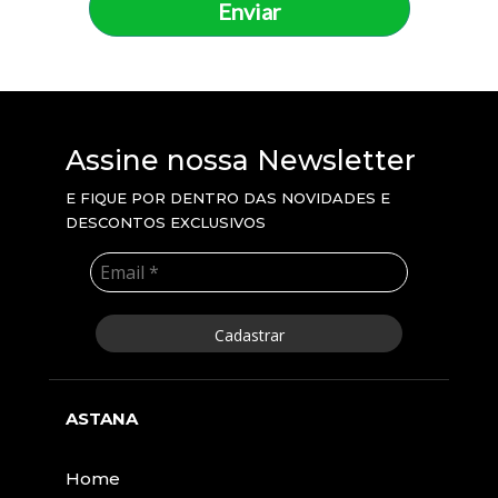
Enviar
Assine nossa Newsletter
E FIQUE POR DENTRO DAS NOVIDADES E 
DESCONTOS EXCLUSIVOS
Cadastrar
ASTANA
Home