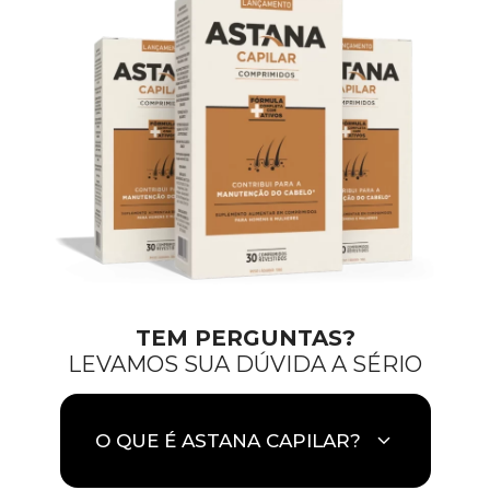
TEM PERGUNTAS?
LEVAMOS SUA DÚVIDA A SÉRIO
O QUE É ASTANA CAPILAR?