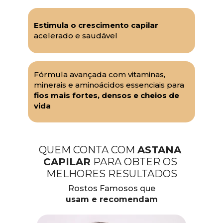
Estimula o crescimento capilar
acelerado e saudável
Fórmula avançada com vitaminas, 
minerais e aminoácidos essenciais para 
fios mais fortes, densos e cheios de 
vida
QUEM CONTA COM 
ASTANA 
CAPILAR
 PARA OBTER OS 
MELHORES RESULTADOS
Rostos Famosos que
usam e recomendam