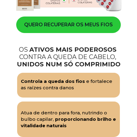
QUERO RECUPERAR OS MEUS FIOS
OS 
ATIVOS MAIS PODEROSOS
CONTRA A QUEDA DE CABELO, 
UNIDOS NUM SÓ COMPRIMIDO
Controla a queda dos fios
 e fortalece 
as raízes contra danos
Atua de dentro para fora, nutrindo o 
bulbo capilar, 
proporcionando brilho e 
vitalidade naturais