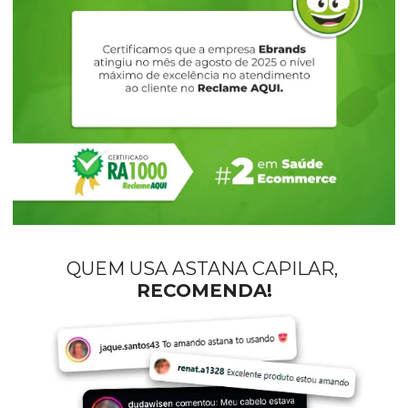
QUEM USA ASTANA CAPILAR, 
RECOMENDA!