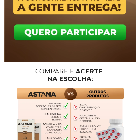
COMPARE E 
ACERTE 
NA ESCOLHA: