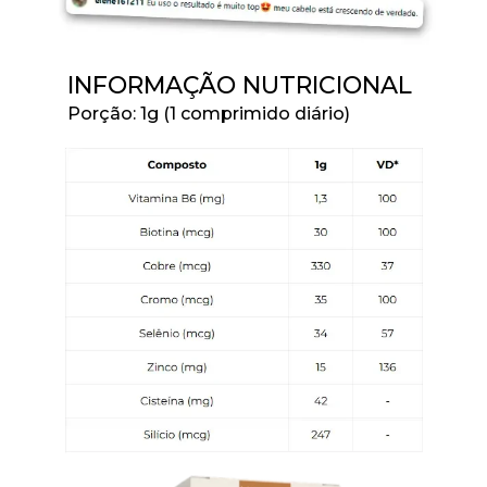
INFORMAÇÃO NUTRICIONAL
Porção: 1g (1 comprimido diário)