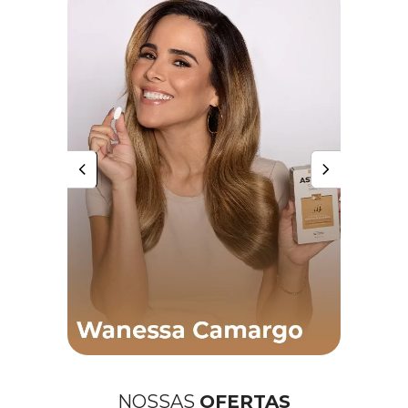
NOSSAS 
OFERTAS