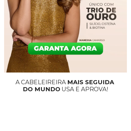
A CABELEIREIRA 
MAIS SEGUIDA 
DO MUNDO
 USA E APROVA!