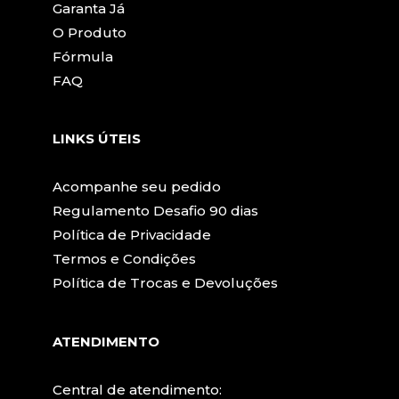
Garanta Já
O Produto
Fórmula
FAQ
LINKS ÚTEIS
Acompanhe seu pedido
Regulamento Desafio 90 dias
Política de Privacidade
Termos e Condições
Política de Trocas e Devoluções
ATENDIMENTO
Central de atendimento: