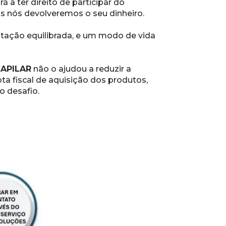
a ter direito de participar do 
s nós devolveremos o seu dinheiro.
ação equilibrada, e um modo de vida 
APILAR
 não o ajudou a reduzir a 
ta fiscal de aquisição dos produtos, 
 desafio.